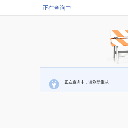
正在查询中
正在查询中，请刷新重试