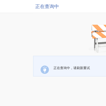
正在查询中
正在查询中，请刷新重试