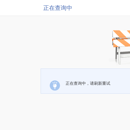
正在查询中
正在查询中，请刷新重试