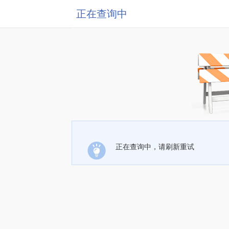
正在查询中
正在查询中，请刷新重试