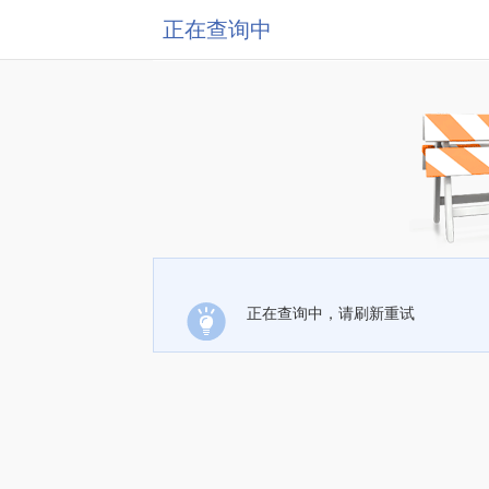
正在查询中
正在查询中，请刷新重试