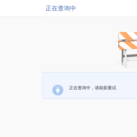
正在查询中
正在查询中，请刷新重试