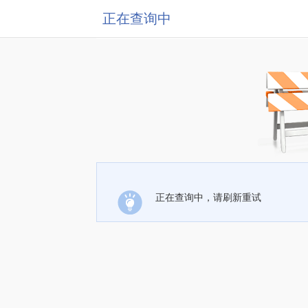
正在查询中
正在查询中，请刷新重试